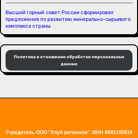
Высший горный совет России сформировал
предложения по развитию минерально-сырьевого
комплекса страны
Политика в отношении обработки персональных
данных
Учредитель ООО "Клуб регионов", ИНН 6685155934