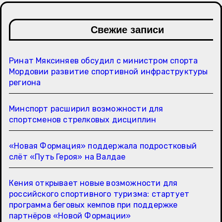
Свежие записи
Ринат Мяксиняев обсудил с министром спорта
Мордовии развитие спортивной инфраструктуры
региона
Минспорт расширил возможности для
спортсменов стрелковых дисциплин
«Новая Формация» поддержала подростковый
слёт «Путь Героя» на Валдае
Кения открывает новые возможности для
российского спортивного туризма: стартует
программа беговых кемпов при поддержке
партнёров «Новой Формации»