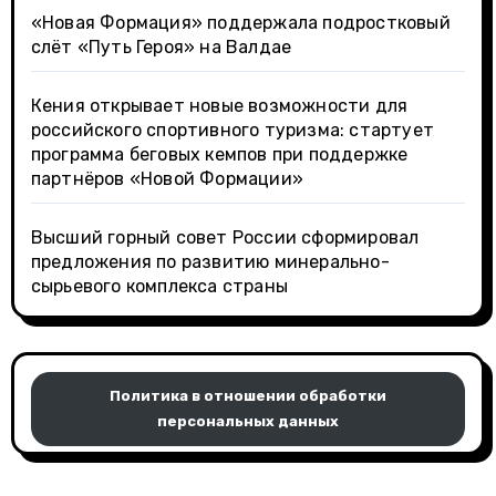
«Новая Формация» поддержала подростковый
слёт «Путь Героя» на Валдае
Кения открывает новые возможности для
российского спортивного туризма: стартует
программа беговых кемпов при поддержке
партнёров «Новой Формации»
Высший горный совет России сформировал
предложения по развитию минерально-
сырьевого комплекса страны
Политика в отношении обработки
персональных данных