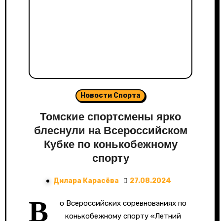
Новости Спорта
Томские спортсмены ярко
блеснули на Всероссийском
Кубке по конькобежному
спорту
Дилара Карасёва
27.08.2024
В
о Всероссийских соревнованиях по
конькобежному спорту «Летний