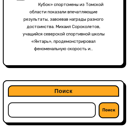
Кубок» спортсмены из Томской
области показали впечатляющие
результаты, завоевав награды разного
достоинства. Михаил Сороколетов,
учащийся северской спортивной школы
«Янтарь», продемонстрировал
феноменальную скорость и…
Поиск
Поиск