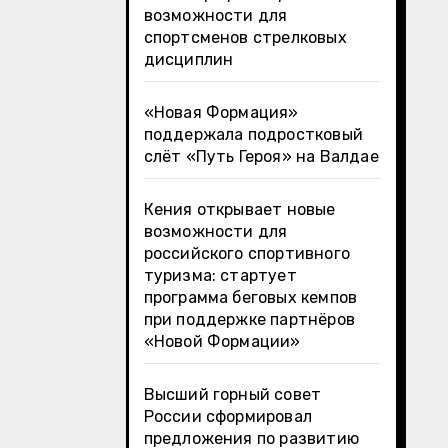
возможности для
спортсменов стрелковых
дисциплин
«Новая Формация»
поддержала подростковый
слёт «Путь Героя» на Валдае
Кения открывает новые
возможности для
российского спортивного
туризма: стартует
программа беговых кемпов
при поддержке партнёров
«Новой Формации»
Высший горный совет
России сформировал
предложения по развитию