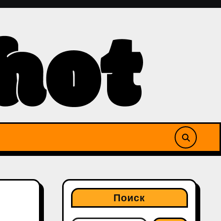
Поиск