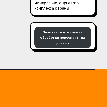
минерально-сырьевого
комплекса страны
Политика в отношении
обработки персональных
данных