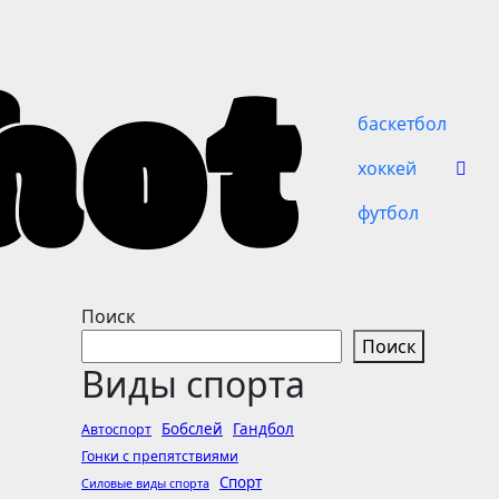
баскетбол
хоккей
футбол
Поиск
Поиск
Виды спорта
Бобслей
Гандбол
Автоспорт
Гонки с препятствиями
Спорт
Силовые виды спорта