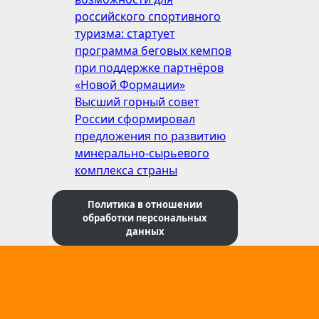
российского спортивного
туризма: стартует
программа беговых кемпов
при поддержке партнёров
«Новой Формации»
Высший горный совет
России сформировал
предложения по развитию
минерально-сырьевого
комплекса страны
Политика в отношении
обработки персональных
данных