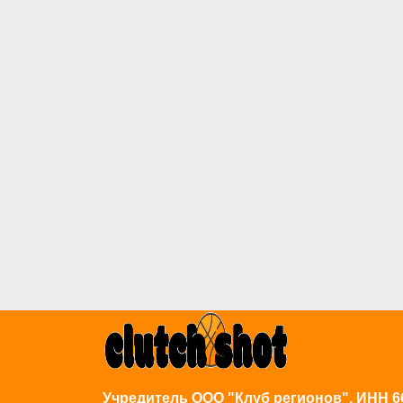
Учредитель ООО "Клуб регионов", ИНН 