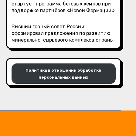
стартует программа беговых кемпов при
поддержке партнёров «Новой Формации»
Высший горный совет России
сформировал предложения по развитию
минерально-сырьевого комплекса страны
Политика в отношении обработки
персональных данных