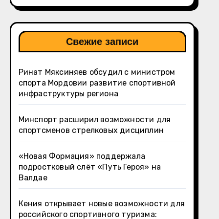
Свежие записи
Ринат Мяксиняев обсудил с министром
спорта Мордовии развитие спортивной
инфраструктуры региона
Минспорт расширил возможности для
спортсменов стрелковых дисциплин
«Новая Формация» поддержала
подростковый слёт «Путь Героя» на
Валдае
Кения открывает новые возможности для
российского спортивного туризма: