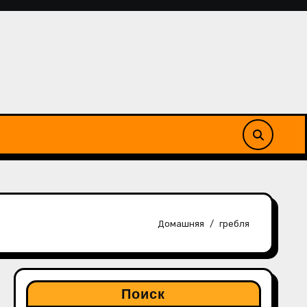
Домашняя
гребля
Поиск