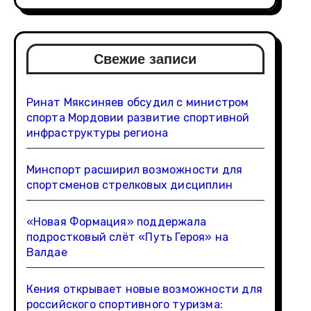
Свежие записи
Ринат Мяксиняев обсудил с министром
спорта Мордовии развитие спортивной
инфраструктуры региона
Минспорт расширил возможности для
спортсменов стрелковых дисциплин
«Новая Формация» поддержала
подростковый слёт «Путь Героя» на
Валдае
Кения открывает новые возможности для
российского спортивного туризма: