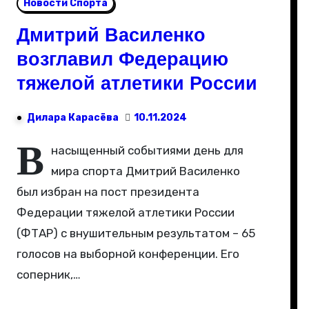
Новости Спорта
Дмитрий Василенко
возглавил Федерацию
тяжелой атлетики России
Дилара Карасёва
10.11.2024
В
насыщенный событиями день для
мира спорта Дмитрий Василенко
был избран на пост президента
Федерации тяжелой атлетики России
(ФТАР) с внушительным результатом – 65
голосов на выборной конференции. Его
соперник,…