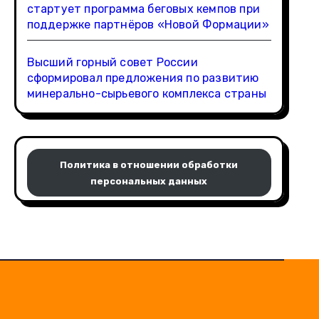
стартует программа беговых кемпов при
поддержке партнёров «Новой Формации»
Высший горный совет России
сформировал предложения по развитию
минерально-сырьевого комплекса страны
Политика в отношении обработки
персональных данных