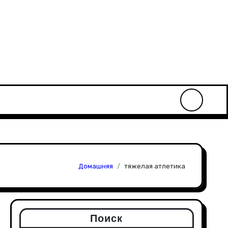
Домашняя
тяжелая атлетика
Поиск