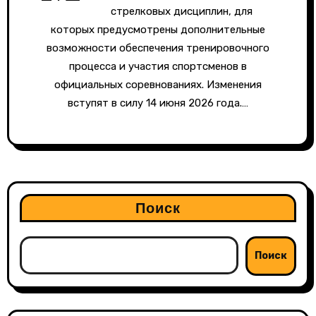
стрелковых дисциплин, для
которых предусмотрены дополнительные
возможности обеспечения тренировочного
процесса и участия спортсменов в
официальных соревнованиях. Изменения
вступят в силу 14 июня 2026 года.…
Поиск
Поиск