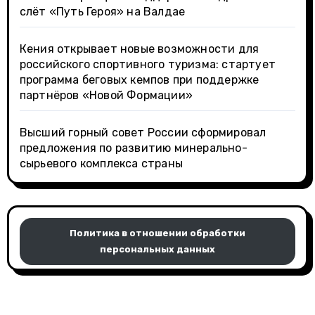
слёт «Путь Героя» на Валдае
Кения открывает новые возможности для
российского спортивного туризма: стартует
программа беговых кемпов при поддержке
партнёров «Новой Формации»
Высший горный совет России сформировал
предложения по развитию минерально-
сырьевого комплекса страны
Политика в отношении обработки
персональных данных