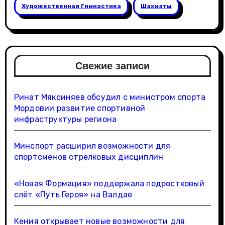
Художественная Гимнастика
Шахматы
Свежие записи
Ринат Мяксиняев обсудил с министром спорта
Мордовии развитие спортивной
инфраструктуры региона
Минспорт расширил возможности для
спортсменов стрелковых дисциплин
«Новая Формация» поддержала подростковый
слёт «Путь Героя» на Валдае
Кения открывает новые возможности для