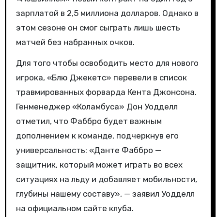
зарплатой в 2,5 миллиона долларов. Однако в
этом сезоне он смог сыграть лишь шесть
матчей без набранных очков.
Для того чтобы освободить место для нового
игрока, «Блю Джекетс» перевели в список
травмированных форварда Кента Джонсона.
Генменеджер «Коламбуса» Дон Уодделл
отметил, что Фаббро будет важным
дополнением к команде, подчеркнув его
универсальность: «Данте Фаббро —
защитник, который может играть во всех
ситуациях на льду и добавляет мобильности,
глубины нашему составу», — заявил Уодделл
на официальном сайте клуба.