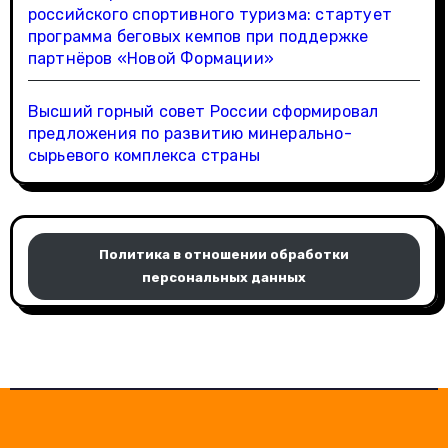
российского спортивного туризма: стартует
программа беговых кемпов при поддержке
партнёров «Новой Формации»
Высший горный совет России сформировал
предложения по развитию минерально-
сырьевого комплекса страны
Политика в отношении обработки
персональных данных