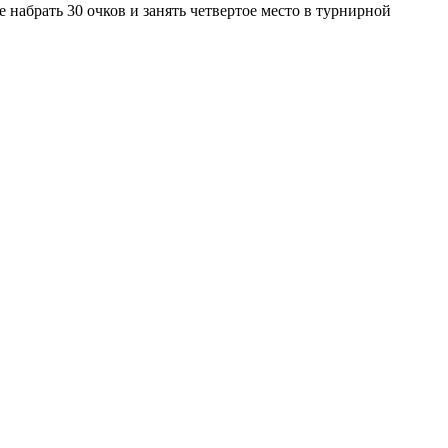
набрать 30 очков и занять четвертое место в турнирной