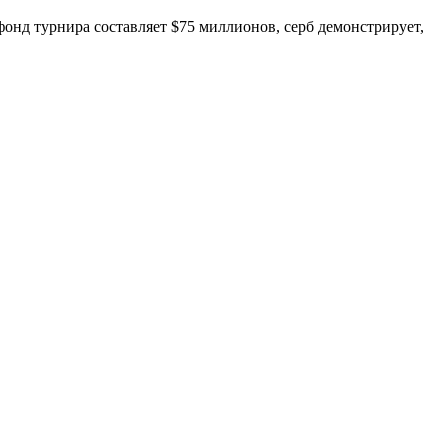
фонд турнира составляет $75 миллионов, серб демонстрирует,