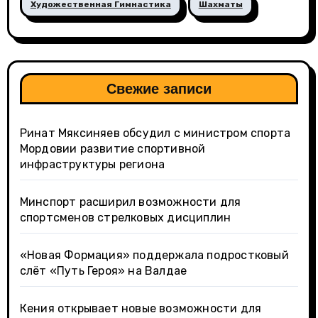
Художественная Гимнастика
Шахматы
Свежие записи
Ринат Мяксиняев обсудил с министром спорта
Мордовии развитие спортивной
инфраструктуры региона
Минспорт расширил возможности для
спортсменов стрелковых дисциплин
«Новая Формация» поддержала подростковый
слёт «Путь Героя» на Валдае
Кения открывает новые возможности для