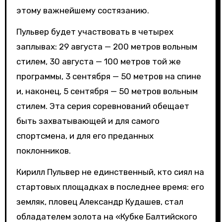
этому важнейшему состязанию.
Пульвер будет участвовать в четырех
заплывах: 29 августа — 200 метров вольным
стилем, 30 августа — 100 метров той же
программы, 3 сентября — 50 метров на спине
и, наконец, 5 сентября — 50 метров вольным
стилем. Эта серия соревнований обещает
быть захватывающей и для самого
спортсмена, и для его преданных
поклонников.
Кирилл Пульвер не единственный, кто сиял на
стартовых площадках в последнее время: его
земляк, пловец Александр Кудашев, стал
обладателем золота на «Кубке Балтийского