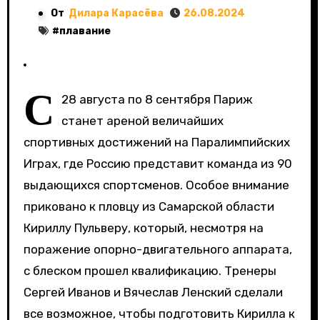
От
Дилара Карасёва
26.08.2024
#
плавание
С
28 августа по 8 сентября Париж
станет ареной величайших
спортивных достижений на Паралимпийских
Играх, где Россию представит команда из 90
выдающихся спортсменов. Особое внимание
приковано к пловцу из Самарской области
Кириллу Пульверу, который, несмотря на
поражение опорно-двигательного аппарата,
с блеском прошел квалификацию. Тренеры
Сергей Иванов и Вячеслав Ленский сделали
все возможное, чтобы подготовить Кирилла к