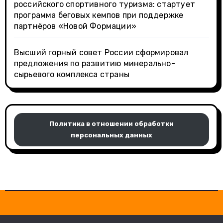
российского спортивного туризма: стартует
программа беговых кемпов при поддержке
партнёров «Новой Формации»
Высший горный совет России сформировал
предложения по развитию минерально-
сырьевого комплекса страны
Политика в отношении обработки
персональных данных