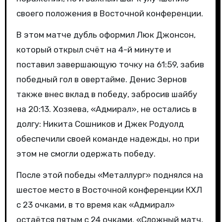
своего положения в Восточной конференции.
В этом матче дубль оформил Люк Джонсон,
который открыл счёт на 4-й минуте и
поставил завершающую точку на 61:59, забив
победный гол в овертайме. Денис Зернов
также внес вклад в победу, забросив шайбу
на 20:13. Хозяева, «Адмирал», не остались в
долгу: Никита Сошников и Джек Родуолд
обеспечили своей команде надежды, но при
этом не смогли одержать победу.
После этой победы «Металлург» поднялся на
шестое место в Восточной конференции КХЛ
с 23 очками, в то время как «Адмирал»
остаётся пятым с 24 очками. «Сложный матч,