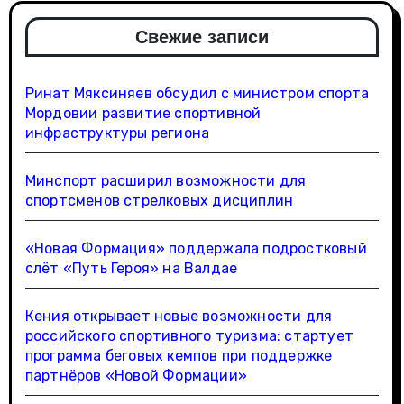
Свежие записи
Ринат Мяксиняев обсудил с министром спорта
Мордовии развитие спортивной
инфраструктуры региона
Минспорт расширил возможности для
спортсменов стрелковых дисциплин
«Новая Формация» поддержала подростковый
слёт «Путь Героя» на Валдае
Кения открывает новые возможности для
российского спортивного туризма: стартует
программа беговых кемпов при поддержке
партнёров «Новой Формации»