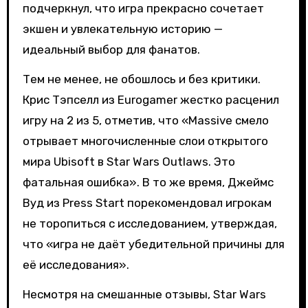
подчеркнул, что игра прекрасно сочетает
экшен и увлекательную историю —
идеальный выбор для фанатов.
Тем не менее, не обошлось и без критики.
Крис Тэпселл из Eurogamer жестко расценил
игру на 2 из 5, отметив, что «Massive смело
отрывает многочисленные слои открытого
мира Ubisoft в Star Wars Outlaws. Это
фатальная ошибка». В то же время, Джеймс
Вуд из Press Start порекомендовал игрокам
не торопиться с исследованием, утверждая,
что «игра не даёт убедительной причины для
её исследования».
Несмотря на смешанные отзывы, Star Wars