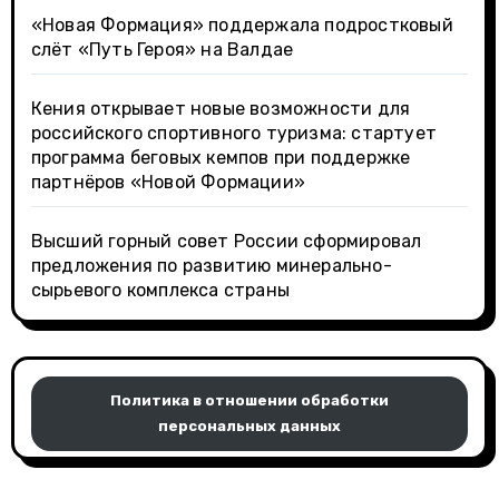
«Новая Формация» поддержала подростковый
слёт «Путь Героя» на Валдае
Кения открывает новые возможности для
российского спортивного туризма: стартует
программа беговых кемпов при поддержке
партнёров «Новой Формации»
Высший горный совет России сформировал
предложения по развитию минерально-
сырьевого комплекса страны
Политика в отношении обработки
персональных данных