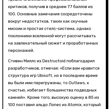
критиков, получив в среднем 77 баллов из
100. Основные замечания сосредоточены
вокруг недостатков, таких как скучные
миссии и простая стелс-система, однако
поклонники вселенной могут рассчитывать
на завлекательный сюжет и проработанных
персонажей.
Стивен Миллс из Destructoid поблагодарил
разработчиков, отмечая: «Если вам нравится
структура игр Ubisoft, но в последнее время
вы были ими перегружены, то Outlaws, к
счастью, избегает большинства подводных
камней». Кроме того, высокую оценку в 85 из
100 поставил альдо Лопес из Atomix, который