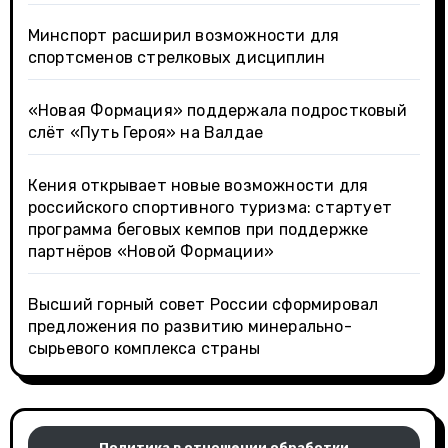
Минспорт расширил возможности для
спортсменов стрелковых дисциплин
«Новая Формация» поддержала подростковый
слёт «Путь Героя» на Валдае
Кения открывает новые возможности для
российского спортивного туризма: стартует
программа беговых кемпов при поддержке
партнёров «Новой Формации»
Высший горный совет России сформировал
предложения по развитию минерально-
сырьевого комплекса страны
Политика в отношении обработки