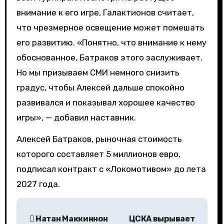
внимание к его игре, Галактионов считает,
что чрезмерное освещение может помешать
его развитию. «Понятно, что внимание к нему
обоснованное, Батраков этого заслуживает.
Но мы призываем СМИ немного снизить
градус, чтобы Алексей дальше спокойно
развивался и показывал хорошее качество
игры», — добавил наставник.
Алексей Батраков, рыночная стоимость
которого составляет 5 миллионов евро,
подписал контракт с «Локомотивом» до лета
2027 года.
Н
Натан Маккиннон
ЦСКА вырывает