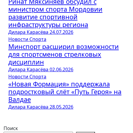
Ринат Мяксиняев обсудил с
министром спорта Мордовии
развитие спортивной
инфраструктуры региона
Дилара Карасёва
24.07.2026
Новости Спорта
Минспорт расширил возможности
для спортсменов стрелковых
дисциплин
Дилара Карасёва
02.06.2026
Новости Спорта
«Новая Формация» поддержала
подростковый слёт «Путь Героя» на
Валдае
Дилара Карасёва
28.05.2026
Поиск